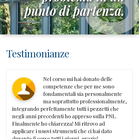
Testimonianze
Nel corso mi hai donato delle
competenze che per me sono
fondamentali sia personalmente
ma soprattutto professionalmente,
integrando perfettamente tutti i pezzetti che
negli anni precedenti ho appreso sulla PNL.
Finalmente ho chiarezza! Mi ritrovo ad
applicare i nuovi strumenti che ci hai dato
durante il corso tutti i giorni, grazie!