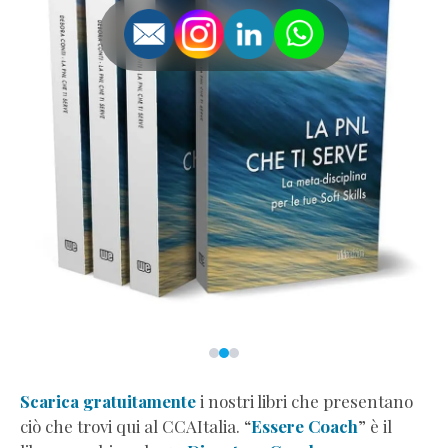
Scarica gratuitamente
i nostri libri che presentano
ciò che trovi qui al CCAItalia. “
Essere Coach
” è il