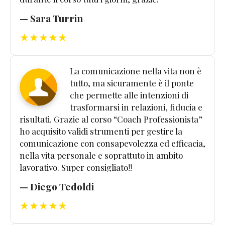
— Sara Turrin
★★★★★
La comunicazione nella vita non è
tutto, ma sicuramente è il ponte
che permette alle intenzioni di
trasformarsi in relazioni, fiducia e
risultati. Grazie al corso “Coach Professionista”
ho acquisito validi strumenti per gestire la
comunicazione con consapevolezza ed efficacia,
nella vita personale e soprattuto in ambito
lavorativo. Super consigliato!!
— Diego Tedoldi
★★★★★