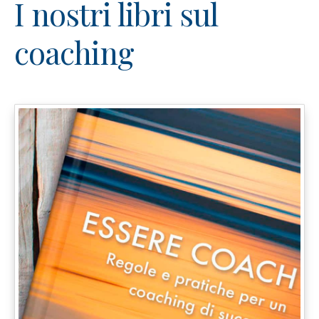
I nostri libri sul
coaching