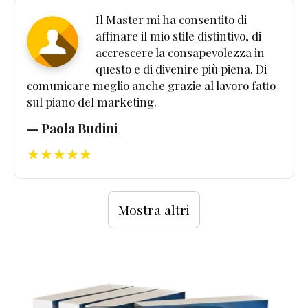
Il Master mi ha consentito di
affinare il mio stile distintivo, di
accrescere la consapevolezza in
questo e di divenire più piena. Di
comunicare meglio anche grazie al lavoro fatto
sul piano del marketing.
— Paola Budini
★★★★★
Mostra altri