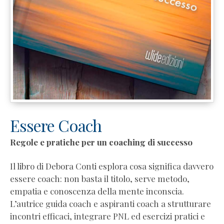
Essere Coach
Regole e pratiche per un coaching di successo
Il libro di Debora Conti esplora cosa significa davvero
essere coach: non basta il titolo, serve metodo,
empatia e conoscenza della mente inconscia.
L’autrice guida coach e aspiranti coach a strutturare
incontri efficaci, integrare PNL ed esercizi pratici e