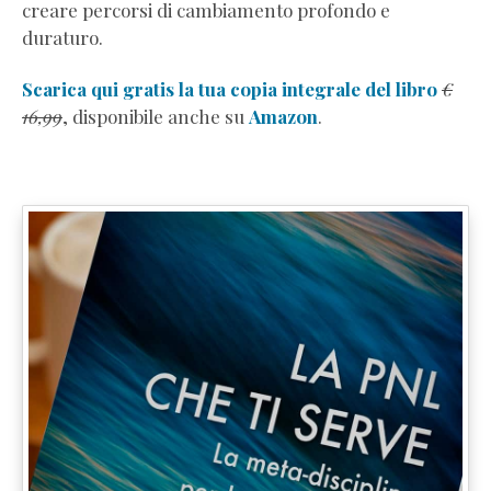
creare percorsi di cambiamento profondo e
duraturo.
Scarica qui gratis la tua copia integrale del libro
€
16,99
, disponibile anche su
Amazon
.