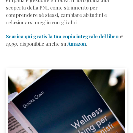
scoperta della PNL come strumento per
comprendere sé stessi, cambiare abitudini e
relazionarsi meglio con gli altri.
Scarica qui gratis la tua copia integrale del libro
€
14,99
, disponibile anche su
Amazon
.