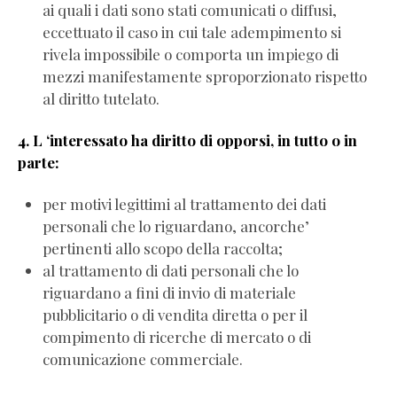
ai quali i dati sono stati comunicati o diffusi,
eccettuato il caso in cui tale adempimento si
rivela impossibile o comporta un impiego di
mezzi manifestamente sproporzionato rispetto
al diritto tutelato.
4. L ‘interessato ha diritto di opporsi, in tutto o in
parte:
per motivi legittimi al trattamento dei dati
personali che lo riguardano, ancorche’
pertinenti allo scopo della raccolta;
al trattamento di dati personali che lo
riguardano a fini di invio di materiale
pubblicitario o di vendita diretta o per il
compimento di ricerche di mercato o di
comunicazione commerciale.