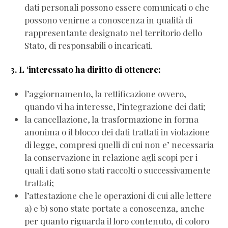
dati personali possono essere comunicati o che
possono venirne a conoscenza in qualità di
rappresentante designato nel territorio dello
Stato, di responsabili o incaricati.
3. L ‘interessato ha diritto di ottenere:
l’aggiornamento, la rettificazione ovvero,
quando vi ha interesse, l’integrazione dei dati;
la cancellazione, la trasformazione in forma
anonima o il blocco dei dati trattati in violazione
di legge, compresi quelli di cui non e’ necessaria
la conservazione in relazione agli scopi per i
quali i dati sono stati raccolti o successivamente
trattati;
l’attestazione che le operazioni di cui alle lettere
a) e b) sono state portate a conoscenza, anche
per quanto riguarda il loro contenuto, di coloro