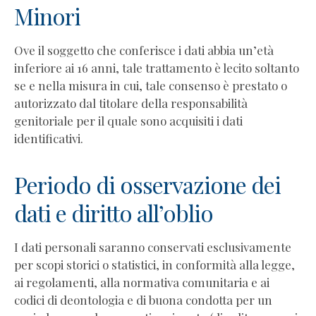
Minori
Ove il soggetto che conferisce i dati abbia un’età
inferiore ai 16 anni, tale trattamento è lecito soltanto
se e nella misura in cui, tale consenso è prestato o
autorizzato dal titolare della responsabilità
genitoriale per il quale sono acquisiti i dati
identificativi.
Periodo di osservazione dei
dati e diritto all’oblio
I dati personali saranno conservati esclusivamente
per scopi storici o statistici, in conformità alla legge,
ai regolamenti, alla normativa comunitaria e ai
codici di deontologia e di buona condotta per un