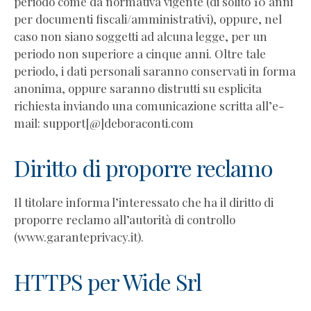
periodo come da normativa vigente (di solito 10 anni
per documenti fiscali/amministrativi), oppure, nel
caso non siano soggetti ad alcuna legge, per un
periodo non superiore a cinque anni. Oltre tale
periodo, i dati personali saranno conservati in forma
anonima, oppure saranno distrutti su esplicita
richiesta inviando una comunicazione scritta all’e-
mail: support[@]deboraconti.com
Diritto di proporre reclamo
Il titolare informa l’interessato che ha il diritto di
proporre reclamo all’autorità di controllo
(www.garanteprivacy.it).
HTTPS per Wide Srl