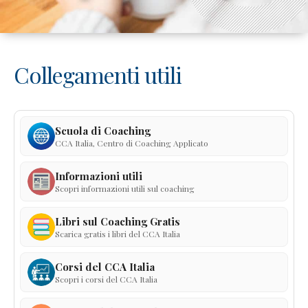
Collegamenti utili
Scuola di Coaching
CCA Italia, Centro di Coaching Applicato
Informazioni utili
Scopri informazioni utili sul coaching
Libri sul Coaching Gratis
Scarica gratis i libri del CCA Italia
Corsi del CCA Italia
Scopri i corsi del CCA Italia